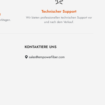
Technischer Support
g
Wir bieten professionellen technischen Support vor
rktagen.
und nach dem Verkauf.
KONTAKTIERE UNS
sales@empowerfiber.com