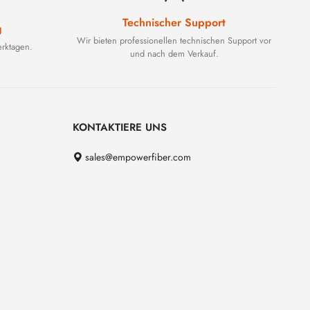
Technischer Support
g
Wir bieten professionellen technischen Support vor
rktagen.
und nach dem Verkauf.
KONTAKTIERE UNS
sales@empowerfiber.com