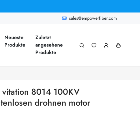
sales@empowerfiber.com
Neueste
Zuletzt
Produkte
angesehene
Produkte
 vitation 8014 100KV
tenlosen drohnen motor