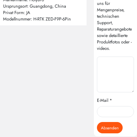
uns für
Ursprungsort: Guangdong, China
Mengenpreise,
Privat Form: JA
technischen
Modellnummer: H-RTK ZED-F9P-6Pin
Support,
Reparaturangebote
sowie detaillierte
Produktfotos oder -
videos.
E-Mail *
Absenden