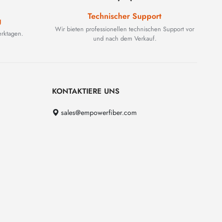
Technischer Support
g
Wir bieten professionellen technischen Support vor
rktagen.
und nach dem Verkauf.
KONTAKTIERE UNS
sales@empowerfiber.com