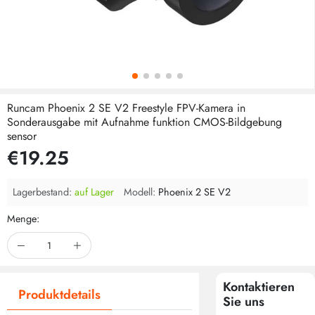
Runcam Phoenix 2 SE V2 Freestyle FPV-Kamera in
Sonderausgabe mit Aufnahme funktion CMOS-Bildgebung
sensor
€19.25
Lagerbestand:
auf Lager
Modell:
Phoenix 2 SE V2
Menge:
Kontaktieren
Produktdetails
Sie uns