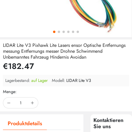
LIDAR Lite V3 Pixhawk Lite Lasers ensor Optische Entfernungs
messung Entfernungs messer Drohne Schwimmend
Unbemanntes Fahrzeug Hindernis Avoidan
€182.47
Lagerbestand:
auf Lager
Modell:
LIDAR Lite V3
Menge:
Kontaktieren
Produktdetails
Sie uns