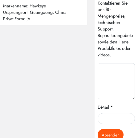
Kontaktieren Sie
Markenname: Hawkeye
uns für
Ursprungsort: Guangdong, China
Mengenpreise,
Privat Form: JA
technischen
Support,
Reparaturangebote
sowie detaillierte
Produktfotos oder -
videos.
E-Mail *
Absenden