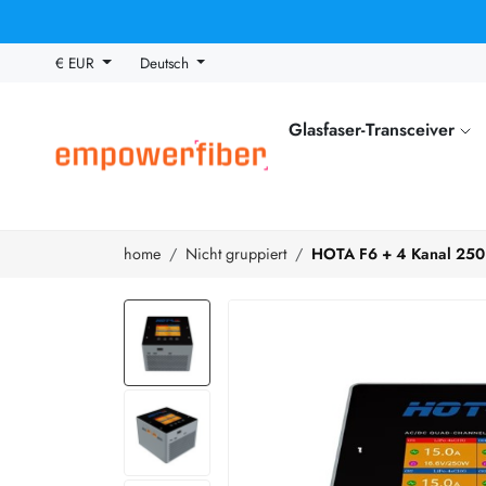
€ EUR
Deutsch
Glasfaser-Transceiver
home
Nicht gruppiert
HOTA F6 + 4 Kanal 250 