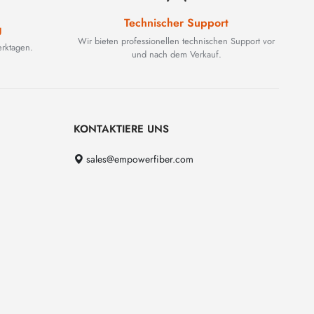
Technischer Support
g
Wir bieten professionellen technischen Support vor
rktagen.
und nach dem Verkauf.
KONTAKTIERE UNS
sales@empowerfiber.com