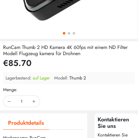
RunCam Thumb 2 HD Kamera 4K 60fps mit einem ND Filter
Modell Flugzeug kamera für Drohnen
€85.70
Lagerbestand:
auf Lager
Modell:
Thumb 2
Menge:
Kontaktieren
Produktdetails
Sie uns
Kontaktieren Sie
Markenname: RunCam