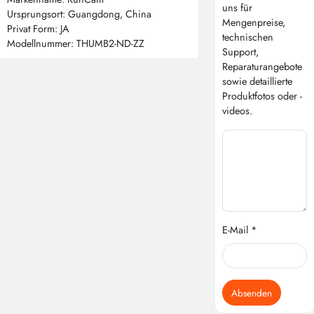
uns für
Ursprungsort: Guangdong, China
Mengenpreise,
Privat Form: JA
technischen
Modellnummer: THUMB2-ND-ZZ
Support,
Reparaturangebote
sowie detaillierte
Produktfotos oder -
videos.
E-Mail *
Absenden