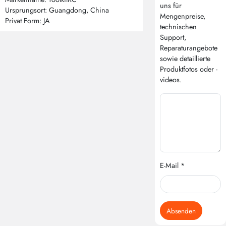
uns für
Ursprungsort: Guangdong, China
Mengenpreise,
Privat Form: JA
technischen
Support,
Reparaturangebote
sowie detaillierte
Produktfotos oder -
videos.
E-Mail *
Absenden