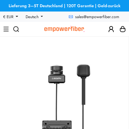
Lieferung 3–5T Deutschland | 120T Garantie | Geld-zurück
sales@empowerfiber.com
€ EUR
Deutsch