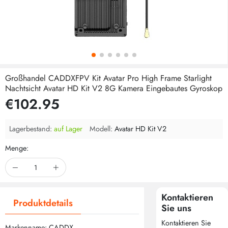
Großhandel CADDXFPV Kit Avatar Pro High Frame Starlight
Nachtsicht Avatar HD Kit V2 8G Kamera Eingebautes Gyroskop
€102.95
Lagerbestand:
auf Lager
Modell:
Avatar HD Kit V2
Menge:
Kontaktieren
Produktdetails
Sie uns
Kontaktieren Sie
Markenname: CADDX