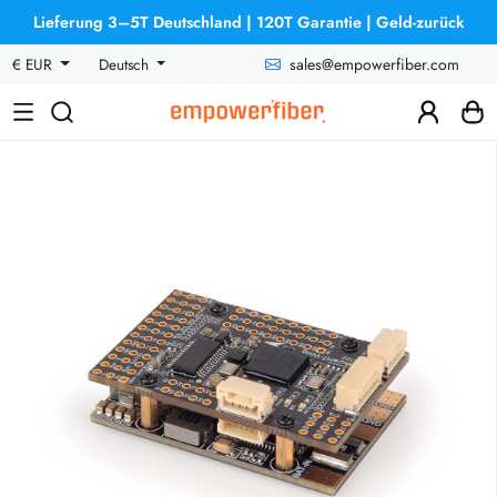
Lieferung 3–5T Deutschland | 120T Garantie | Geld-zurück
sales@empowerfiber.com
€ EUR
Deutsch