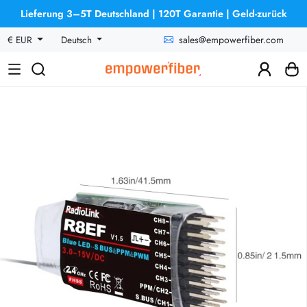
Lieferung 3–5T Deutschland | 120T Garantie | Geld-zurück
sales@empowerfiber.com
€ EUR
Deutsch