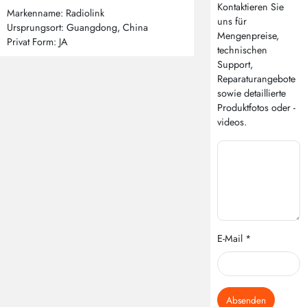
Kontaktieren Sie
Markenname: Radiolink
uns für
Ursprungsort: Guangdong, China
Mengenpreise,
Privat Form: JA
technischen
Support,
Reparaturangebote
sowie detaillierte
Produktfotos oder -
videos.
E-Mail *
Absenden