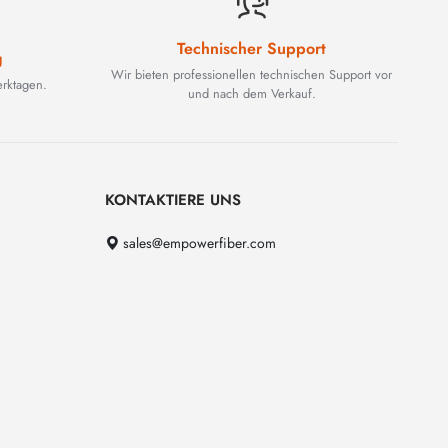
Technischer Support
g
Wir bieten professionellen technischen Support vor
rktagen.
und nach dem Verkauf.
KONTAKTIERE UNS
sales@empowerfiber.com