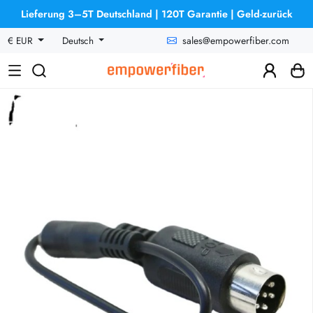
Lieferung 3–5T Deutschland | 120T Garantie | Geld-zurück
sales@empowerfiber.com
€ EUR
Deutsch