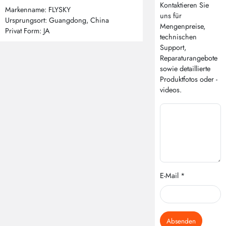
Kontaktieren Sie
Markenname: FLYSKY
uns für
Ursprungsort: Guangdong, China
Mengenpreise,
Privat Form: JA
technischen
Support,
Reparaturangebote
sowie detaillierte
Produktfotos oder -
videos.
E-Mail *
Absenden