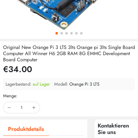
Original New Orange Pi 3 LTS 3lts Orange pi 3lts Single Board
Computer All Winner H6 2GB RAM 8G EMMC Development
Board Computer
€34.00
Lagerbestand:
auf Lager
Modell:
Orange Pi 3 LTS
Menge:
Kontaktieren
Produktdetails
Sie uns