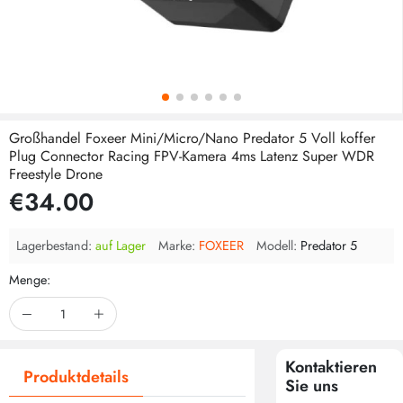
Großhandel Foxeer Mini/Micro/Nano Predator 5 Voll koffer
Plug Connector Racing FPV-Kamera 4ms Latenz Super WDR
Freestyle Drone
€34.00
Lagerbestand:
auf Lager
Marke:
FOXEER
Modell:
Predator 5
Menge:
Kontaktieren
Produktdetails
Sie uns