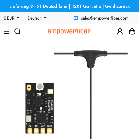
Lieferung 3–5T Deutschland | 120T Garantie | Geld-zurück
sales@empowerfiber.com
€ EUR
Deutsch