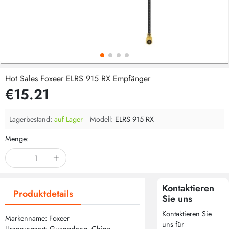
Hot Sales Foxeer ELRS 915 RX Empfänger
€15.21
Lagerbestand:
auf Lager
Modell:
ELRS 915 RX
Menge:
Kontaktieren
Produktdetails
Sie uns
Kontaktieren Sie
Markenname: Foxeer
uns für