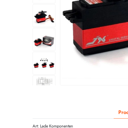
Prod
Art: Lade Komponenten