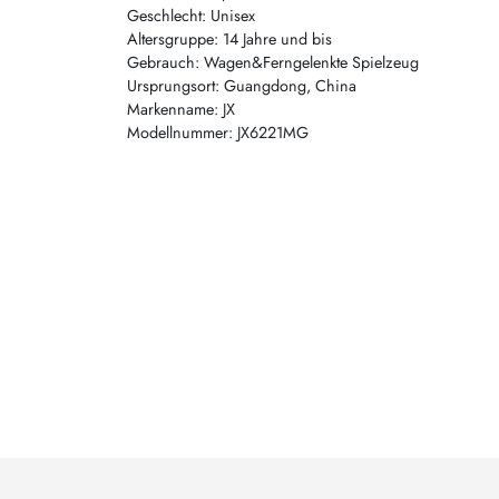
Geschlecht: Unisex
Altersgruppe: 14 Jahre und bis
Gebrauch: Wagen&Ferngelenkte Spielzeug
Ursprungsort: Guangdong, China
Markenname: JX
Modellnummer: JX6221MG