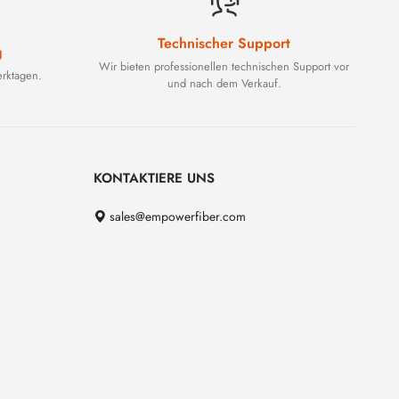
Technischer Support
g
Wir bieten professionellen technischen Support vor
rktagen.
und nach dem Verkauf.
KONTAKTIERE UNS
sales@empowerfiber.com