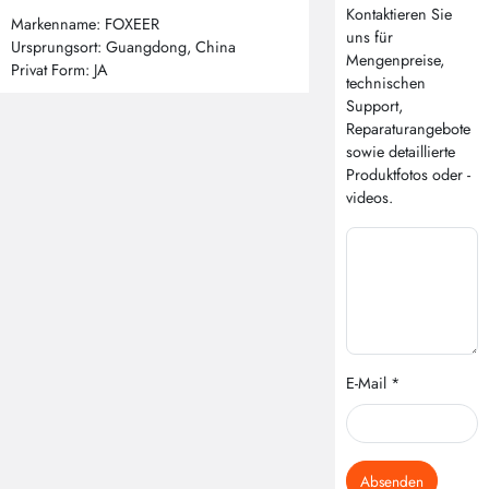
Kontaktieren Sie
Markenname: FOXEER
uns für
Ursprungsort: Guangdong, China
Mengenpreise,
Privat Form: JA
technischen
Support,
Reparaturangebote
sowie detaillierte
Produktfotos oder -
videos.
E-Mail *
Absenden