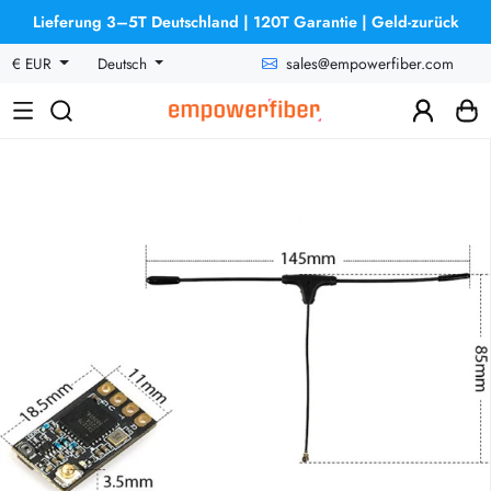
Lieferung 3–5T Deutschland | 120T Garantie | Geld-zurück
sales@empowerfiber.com
€ EUR
Deutsch