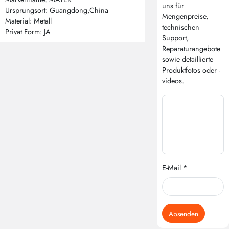
uns für
Ursprungsort: Guangdong,China
Mengenpreise,
Material: Metall
technischen
Privat Form: JA
Support,
Reparaturangebote
sowie detaillierte
Produktfotos oder -
videos.
E-Mail *
Absenden