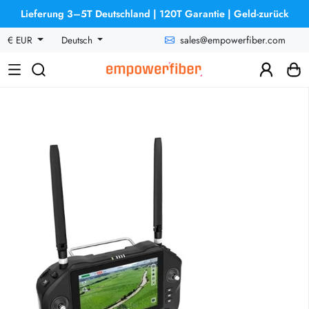
Lieferung 3–5T Deutschland | 120T Garantie | Geld-zurück
sales@empowerfiber.com
€ EUR
Deutsch