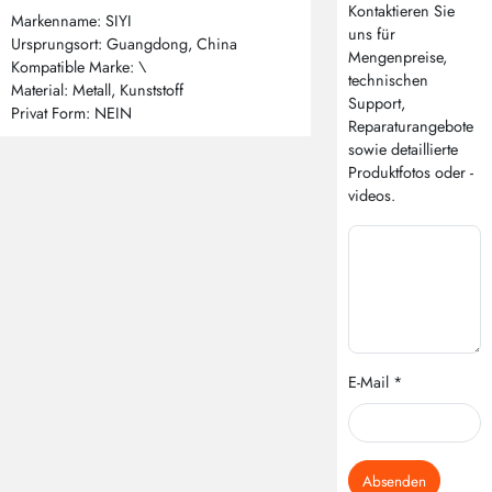
Kontaktieren Sie
Markenname: SIYI
uns für
Ursprungsort: Guangdong, China
Mengenpreise,
Kompatible Marke: \
technischen
Material: Metall, Kunststoff
Support,
Privat Form: NEIN
Reparaturangebote
sowie detaillierte
Produktfotos oder -
videos.
E-Mail *
Absenden