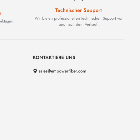
Technischer Support
g
Wir bieten professionellen technischen Support vor
rktagen.
und nach dem Verkauf.
KONTAKTIERE UNS
sales@empowerfiber.com