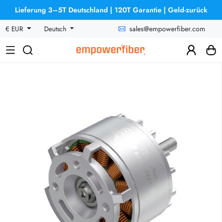
Lieferung 3–5T Deutschland | 120T Garantie | Geld-zurück
sales@empowerfiber.com
€ EUR
Deutsch