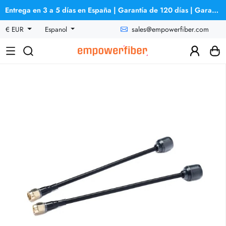
Entrega en 3 a 5 días en España | Garantía de 120 días | Garantía de reembolso
sales@empowerfiber.com
€ EUR
Espanol