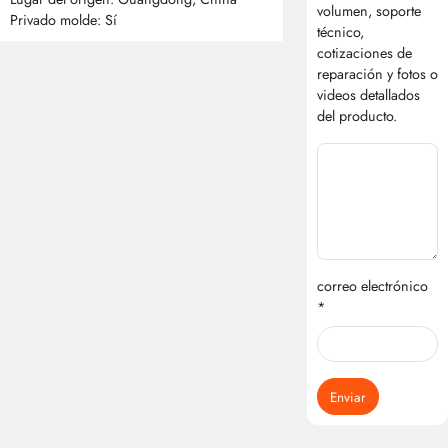
volumen, soporte
Privado molde: Sí
técnico,
cotizaciones de
reparación y fotos o
videos detallados
del producto.
correo electrónico
*
Enviar