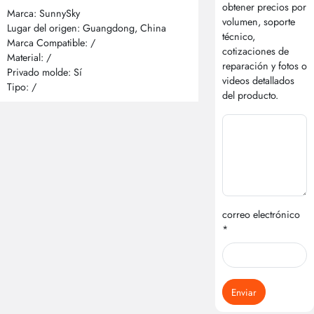
obtener precios por
Marca: SunnySky
volumen, soporte
Lugar del origen: Guangdong, China
técnico,
Marca Compatible: /
cotizaciones de
Material: /
reparación y fotos o
Privado molde: Sí
videos detallados
Tipo: /
del producto.
correo electrónico
*
Enviar