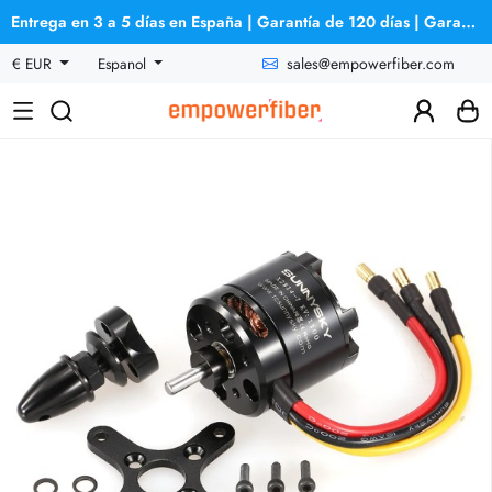
Entrega en 3 a 5 días en España | Garantía de 120 días | Garantía de reembolso
sales@empowerfiber.com
€ EUR
Espanol