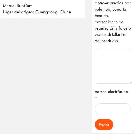
obtener precios por
Marca: RunCam
volumen, soporte
Lugar del origen: Guangdong, China
técnico,
cotizaciones de
reparación y fotos o
videos detallados
del producto.
correo electrónico
*
Enviar