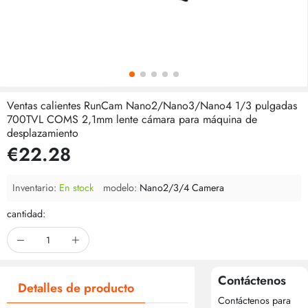
Ventas calientes RunCam Nano2/Nano3/Nano4 1/3 pulgadas
700TVL COMS 2,1mm lente cámara para máquina de
desplazamiento
€22.28
Inventario:
En stock
modelo:
Nano2/3/4 Camera
cantidad:
Contáctenos
Detalles de producto
Contáctenos para