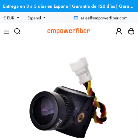
Entrega en 3 a 5 días en España | Garantía de 120 días | Garantía de reembolso
sales@empowerfiber.com
€ EUR
Espanol