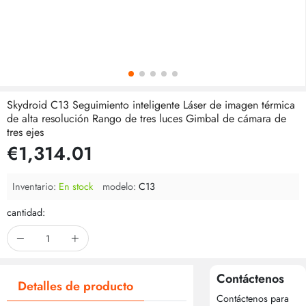
Skydroid C13 Seguimiento inteligente Láser de imagen térmica
de alta resolución Rango de tres luces Gimbal de cámara de
tres ejes
€1,314.01
Inventario:
En stock
modelo:
C13
cantidad:
Contáctenos
Detalles de producto
Contáctenos para