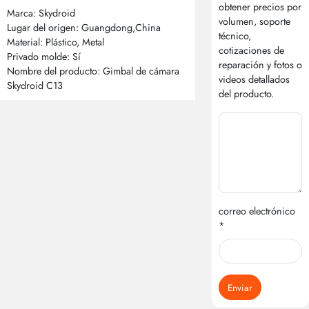
obtener precios por
Marca: Skydroid
volumen, soporte
Lugar del origen: Guangdong,China
técnico,
Material: Plástico, Metal
cotizaciones de
Privado molde: Sí
reparación y fotos o
Nombre del producto: Gimbal de cámara
videos detallados
Skydroid C13
del producto.
correo electrónico
*
Enviar