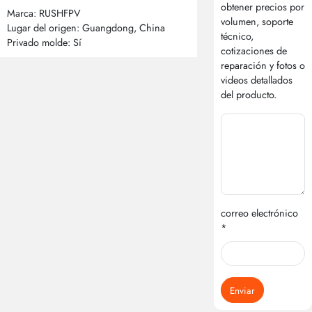
obtener precios por
Marca: RUSHFPV
volumen, soporte
Lugar del origen: Guangdong, China
técnico,
Privado molde: Sí
cotizaciones de
reparación y fotos o
videos detallados
del producto.
correo electrónico
*
Enviar