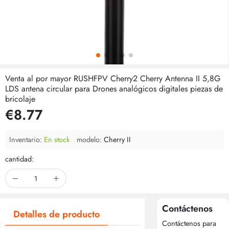
Venta al por mayor RUSHFPV Cherry2 Cherry Antenna II 5,8G
LDS antena circular para Drones analógicos digitales piezas de
bricolaje
€8.77
Inventario:
En stock
modelo:
Cherry II
cantidad:
Contáctenos
Detalles de producto
Contáctenos para