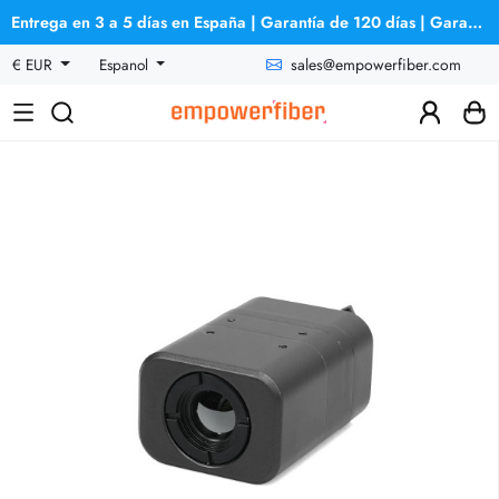
Entrega en 3 a 5 días en España | Garantía de 120 días | Garantía de reembolso
sales@empowerfiber.com
€ EUR
Espanol