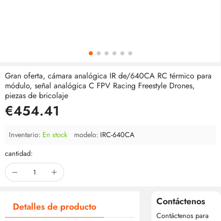
Gran oferta, cámara analógica IR de/640CA RC térmico para
módulo, señal analógica C FPV Racing Freestyle Drones,
piezas de bricolaje
€454.41
Inventario:
En stock
modelo:
IRC-640CA
cantidad:
Contáctenos
Detalles de producto
Contáctenos para