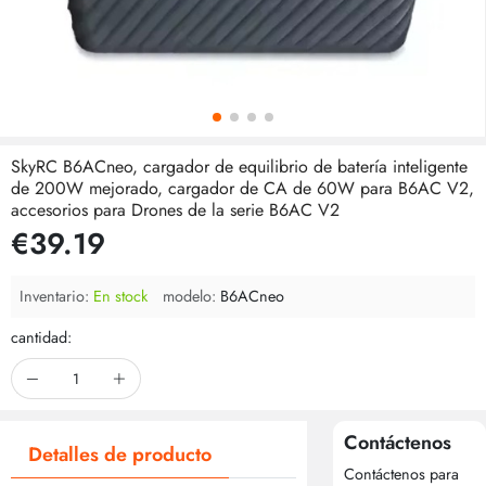
SkyRC B6ACneo, cargador de equilibrio de batería inteligente
de 200W mejorado, cargador de CA de 60W para B6AC V2,
accesorios para Drones de la serie B6AC V2
€39.19
Inventario:
En stock
modelo:
B6ACneo
cantidad:
Contáctenos
Detalles de producto
Contáctenos para