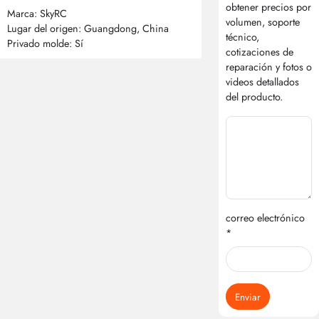
obtener precios por
Marca: SkyRC
volumen, soporte
Lugar del origen: Guangdong, China
técnico,
Privado molde: Sí
cotizaciones de
reparación y fotos o
videos detallados
del producto.
correo electrónico
*
Enviar