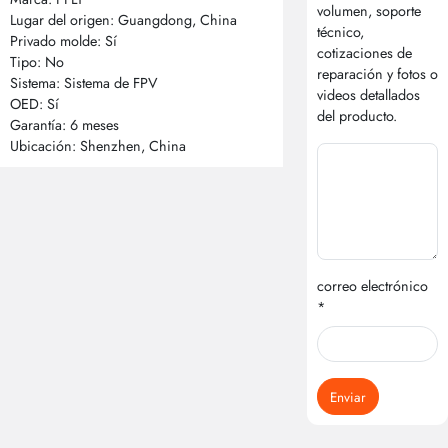
volumen, soporte
Lugar del origen: Guangdong, China
técnico,
Privado molde: Sí
cotizaciones de
Tipo: No
reparación y fotos o
Sistema: Sistema de FPV
videos detallados
OED: Sí
del producto.
Garantía: 6 meses
Ubicación: Shenzhen, China
correo electrónico
*
Enviar