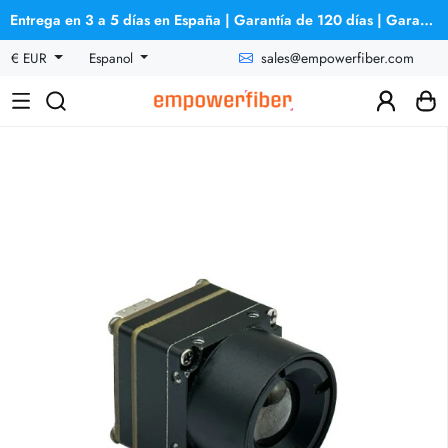
Entrega en 3 a 5 días en España | Garantía de 120 días | Garantía de reembolso
sales@empowerfiber.com
€ EUR
Espanol