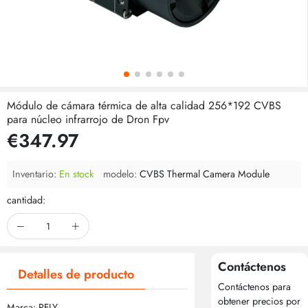
Módulo de cámara térmica de alta calidad 256*192 CVBS
para núcleo infrarrojo de Dron Fpv
€347.97
Inventario:
En stock
modelo:
CVBS Thermal Camera Module
cantidad:
Contáctenos
Detalles de producto
Contáctenos para
obtener precios por
Marca: PFLY