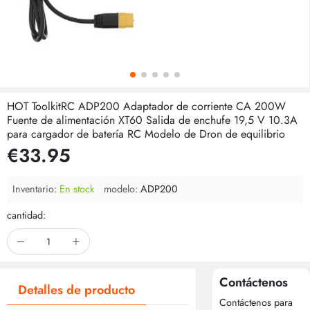
HOT ToolkitRC ADP200 Adaptador de corriente CA 200W
Fuente de alimentación XT60 Salida de enchufe 19,5 V 10.3A
para cargador de batería RC Modelo de Dron de equilibrio
€33.95
Inventario:
En stock
modelo:
ADP200
cantidad:
Contáctenos
Detalles de producto
Contáctenos para