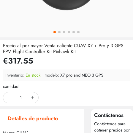
Precio al por mayor Venta caliente CUAV X7 + Pro y 3 GPS
FPV Flight Controller Kit Pixhawk Kit
€317.55
Inventario:
En stock
modelo:
X7 pro and NEO 3 GPS
cantidad:
Contáctenos
Detalles de producto
Contáctenos para
obtener precios por
Marca: CUAV