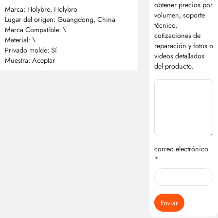
obtener precios por
Marca: Holybro, Holybro
volumen, soporte
Lugar del origen: Guangdong, China
técnico,
Marca Compatible: \
cotizaciones de
Material: \
reparación y fotos o
Privado molde: Sí
videos detallados
Muestra: Aceptar
del producto.
correo electrónico
*
Enviar