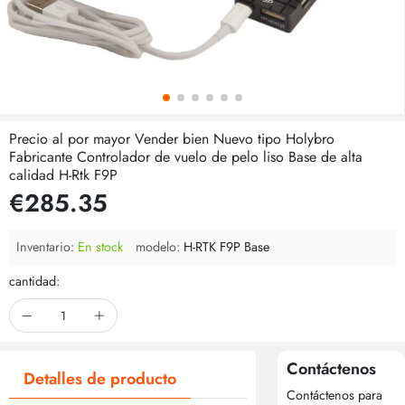
Precio al por mayor Vender bien Nuevo tipo Holybro
Fabricante Controlador de vuelo de pelo liso Base de alta
calidad H-Rtk F9P
€285.35
Inventario:
En stock
modelo:
H-RTK F9P Base
cantidad:
Contáctenos
Detalles de producto
Contáctenos para