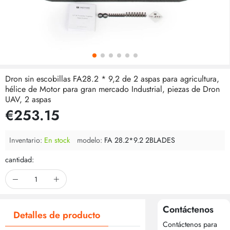
Dron sin escobillas FA28.2 * 9,2 de 2 aspas para agricultura,
hélice de Motor para gran mercado Industrial, piezas de Dron
UAV, 2 aspas
€253.15
Inventario:
En stock
modelo:
FA 28.2*9.2 2BLADES
cantidad:
Contáctenos
Detalles de producto
Contáctenos para