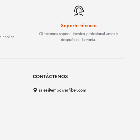
Soporte técnico
Ofrecemos soporte técnico profesional antes y
s hábiles.
después de la venta.
CONTÁCTENOS
sales@empowerfiber.com