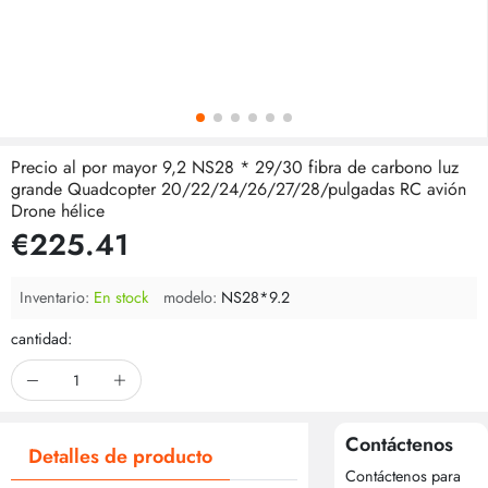
Precio al por mayor 9,2 NS28 * 29/30 fibra de carbono luz
grande Quadcopter 20/22/24/26/27/28/pulgadas RC avión
Drone hélice
€225.41
Inventario:
En stock
modelo:
NS28*9.2
cantidad:
Contáctenos
Detalles de producto
Contáctenos para