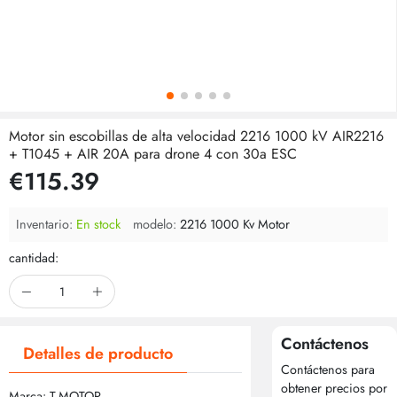
Motor sin escobillas de alta velocidad 2216 1000 kV AIR2216
+ T1045 + AIR 20A para drone 4 con 30a ESC
€115.39
Inventario:
En stock
modelo:
2216 1000 Kv Motor
cantidad:
Contáctenos
Detalles de producto
Contáctenos para
obtener precios por
Marca: T-MOTOR