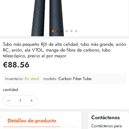
Tubo más pequeño RJX de alta calidad, tubo más grande, avión
RC, avión, ala VTOL, manga de fibra de carbono, tubo
telescópico, precio al por mayor
€88.56
Inventario:
En stock
modelo:
Carbon Fiber Tube
cantidad:
Contáctenos
Detalles de producto
Contáctenos para