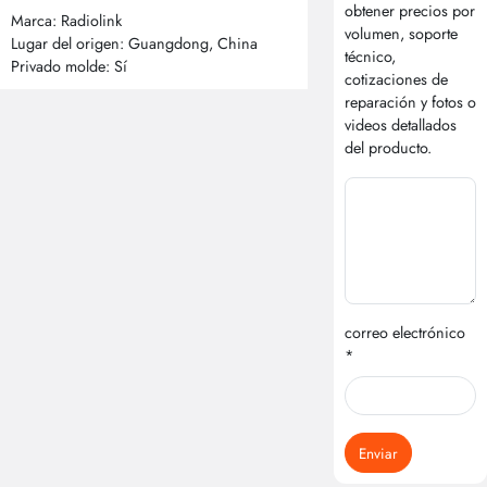
obtener precios por
Marca: Radiolink
volumen, soporte
Lugar del origen: Guangdong, China
técnico,
Privado molde: Sí
cotizaciones de
reparación y fotos o
videos detallados
del producto.
correo electrónico
*
Enviar