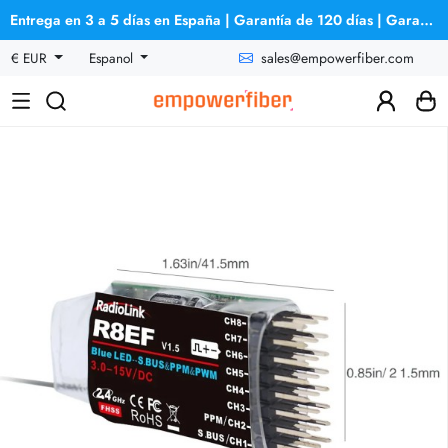
Entrega en 3 a 5 días en España | Garantía de 120 días | Garantía de reembolso
sales@empowerfiber.com
€ EUR
Espanol