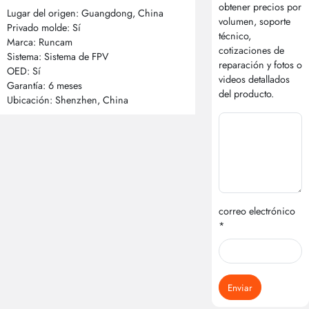
obtener precios por
Lugar del origen: Guangdong, China
volumen, soporte
Privado molde: Sí
técnico,
Marca: Runcam
cotizaciones de
Sistema: Sistema de FPV
reparación y fotos o
OED: Sí
videos detallados
Garantía: 6 meses
del producto.
Ubicación: Shenzhen, China
correo electrónico
*
Enviar