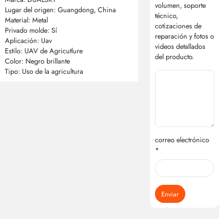
volumen, soporte
Lugar del origen: Guangdong, China
técnico,
Material: Metal
cotizaciones de
Privado molde: Sí
reparación y fotos o
Aplicación: Uav
videos detallados
Estilo: UAV de Agricutlure
del producto.
Color: Negro brillante
Tipo: Uso de la agricultura
correo electrónico
*
Enviar