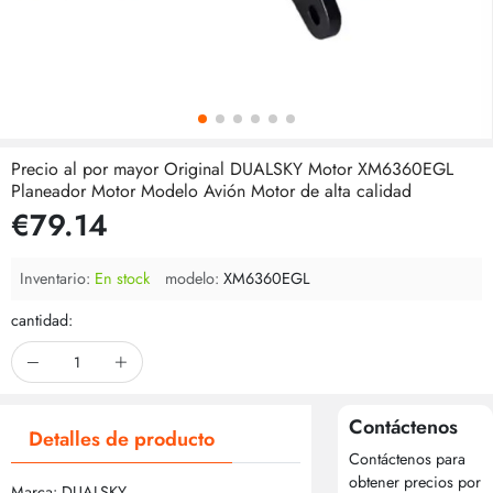
Precio al por mayor Original DUALSKY Motor XM6360EGL
Planeador Motor Modelo Avión Motor de alta calidad
€79.14
Inventario:
En stock
modelo:
XM6360EGL
cantidad:
Contáctenos
Detalles de producto
Contáctenos para
obtener precios por
Marca: DUALSKY