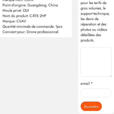
pour les tarifs de
Point d'origine: Guangdong, China
gros volumes, le
Moule privé: OUI
support technique,
Nom du produit: C-RTK 2HP
les devis de
Marque: CUAV
réparation et des
Quantité minimale de commande: 1pcs
photos ou vidéos
Convient pour: Drone professionnel
détaillées des
produits.
e-mail *
Soumettre