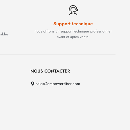
Support technique
nous offrons un support technique professionnel
rables.
avant et après vente.
NOUS CONTACTER
sales@empowerfiber.com