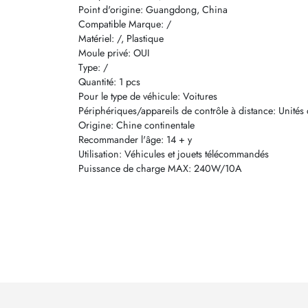
Point d'origine: Guangdong, China
Compatible Marque: /
Matériel: /, Plastique
Moule privé: OUI
Type: /
Quantité: 1 pcs
Pour le type de véhicule: Voitures
Périphériques/appareils de contrôle à distance: Unités 
Origine: Chine continentale
Recommander l'âge: 14 + y
Utilisation: Véhicules et jouets télécommandés
Puissance de charge MAX: 240W/10A