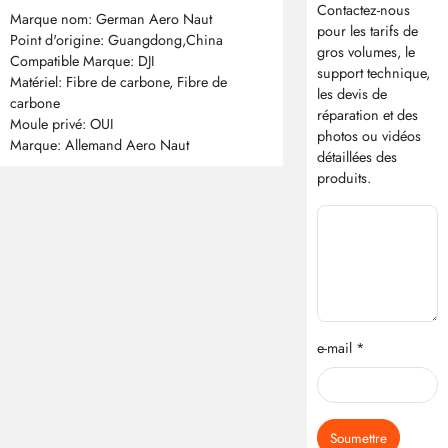
Contactez-nous
Marque nom: German Aero Naut
pour les tarifs de
Point d'origine: Guangdong,China
gros volumes, le
Compatible Marque: DJI
support technique,
Matériel: Fibre de carbone, Fibre de
les devis de
carbone
réparation et des
Moule privé: OUI
photos ou vidéos
Marque: Allemand Aero Naut
détaillées des
produits.
e-mail *
Soumettre