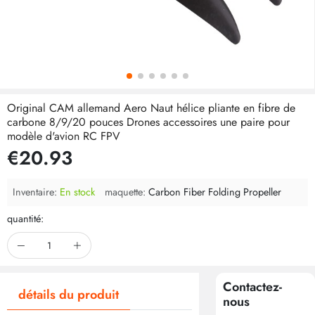
Original CAM allemand Aero Naut hélice pliante en fibre de
carbone 8/9/20 pouces Drones accessoires une paire pour
modèle d'avion RC FPV
€20.93
Inventaire:
En stock
maquette:
Carbon Fiber Folding Propeller
quantité:
Contactez-
détails du produit
nous