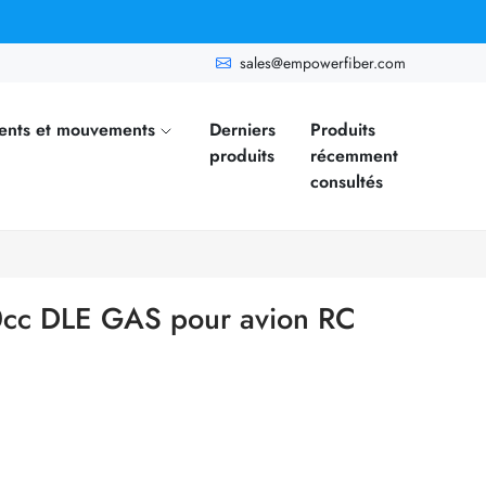
sales@empowerfiber.com
ents et mouvements
Derniers
Produits
produits
récemment
consultés
cc DLE GAS pour avion RC