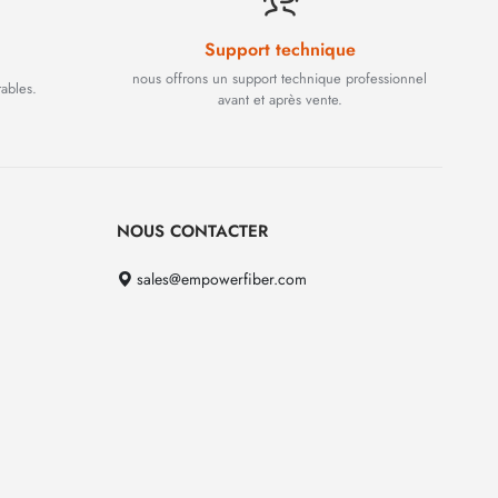
Support technique
nous offrons un support technique professionnel
rables.
avant et après vente.
NOUS CONTACTER
sales@empowerfiber.com