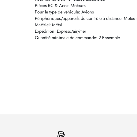
Pièces RC & Accs: Moteurs
Pour le type de véhicule: Avions
Périphériques/appareils de contrôle à distance: Moteur
Matériel: Métal
Expédition: Express/air/mer
Quantité minimale de commande: 2 Ensemble