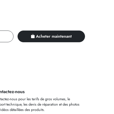
Acheter maintenant
ntactez-nous
actez-nous pour les tarifs de gros volumes, le
ort technique, les devis de réparation et des photos
idéos détaillées des produits.