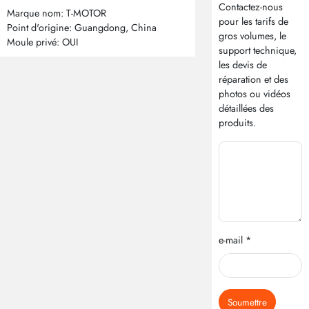
Contactez-nous
Marque nom: T-MOTOR
pour les tarifs de
Point d'origine: Guangdong, China
gros volumes, le
Moule privé: OUI
support technique,
les devis de
réparation et des
photos ou vidéos
détaillées des
produits.
e-mail *
Soumettre