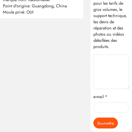
pour les tarifs de
Point d'origine: Guangdong, China
gros volumes, le
Moule privé: OUI
support technique,
les devis de
réparation et des
photos ou vidéos
détaillées des
produits.
e-mail *
Soumettre